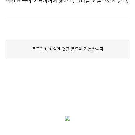
닥친 비극의 기록이어서 영화 속 그녀를 되돌아보게 한다.