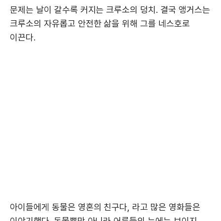
문제는 날이 갈수록 커지는 크루소의 덩치. 결국 앵거스는
크루소의 자유롭고 안전한 삶을 위해 그를 네스호로
이끈다.
아이들에게 동물은 영혼의 친구다, 라고 많은 영화들은
이야기했다. 동물뿐만 아니라 어른들의 눈에는 보이지