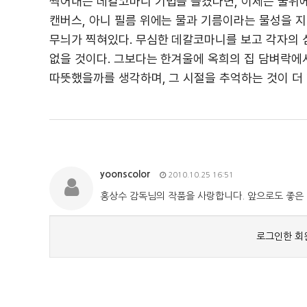
찍어내는 데칼코마니 기법을 즐겼다면, 이제는 물위에
캔버스, 아니 필름 위에는 물과 기름이라는 물성을 지
무늬가 찍혀있다. 무심한 데칼코마니를 보고 각자의 
없을 것이다. 그보다는 한겨울에 옥희의 집 담벼락에서
따뜻했을까를 생각하며, 그 시절을 추억하는 것이 더 