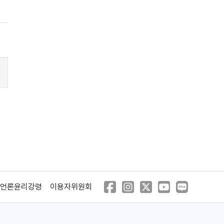
언론윤리강령
이용자위원회