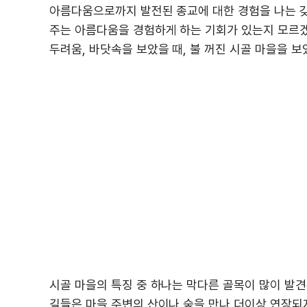
아름다움으로까지 발전된 종교에 대한 경험을 나는 갖
주는 아름다움을 경험하게 하는 기회가 있는지 모르겠다
두려움, 바닷속을 보았을 때, 불 꺼진 시골 마을을 보
시골 마을의 특징 중 하나는 막다른 골목이 많이 발
길들은 마을 주변의 산이나 숲을 만나 더이상 연장되