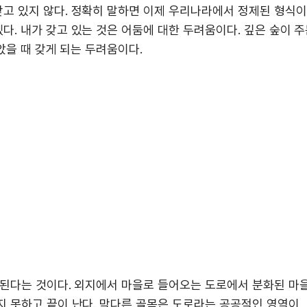
고 있지 않다. 정확히 말하면 이제 우리나라에서 정제된 형식이
. 내가 갖고 있는 것은 어둠에 대한 두려움이다. 깊은 숲이 
았을 때 갖게 되는 두려움이다.
견된다는 것이다. 외지에서 마을로 들어오는 도로에서 분화된 마
지 못하고 끝이 난다. 막다른 골목은 도로라는 공공적인 영역이