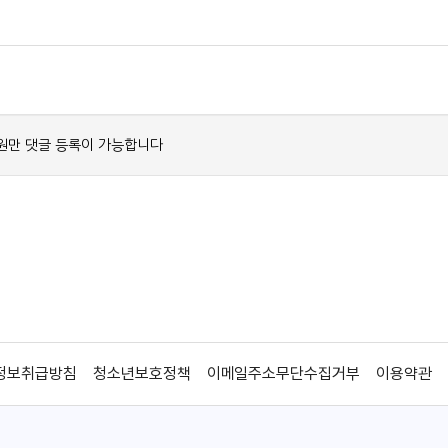
정보취급방침
청소년보호정책
이메일주소무단수집거부
이용약관