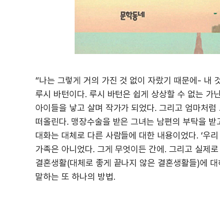
“나는 그렇게 거의 가진 것 없이 자랐기 때문에- 내 
루시 바턴이다. 루시 바턴은 쉽게 상상할 수 없는 
아이들을 낳고 살며 작가가 되었다. 그리고 엄마처럼 
떠올린다. 맹장수술을 받은 그녀는 남편의 부탁을 받
대화는 대체로 다른 사람들에 대한 내용이었다. ‘우리
가족은 아니었다. 그게 무엇이든 간에. 그리고 실제
결혼생활(대체로 좋게 끝나지 않은 결혼생활들)에 대
말하는 또 하나의 방법.