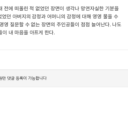
 때 전에 떠올린 적 없었던 장면이 생각나 망연자실한 기분을
 없었던 아버지의 감정과 어머니의 감정에 대해 영영 물을 수
영영 질문할 수 없는 장면의 주인공들이 점점 늘어난다. 나도
이 내 마음을 아프게 한다.