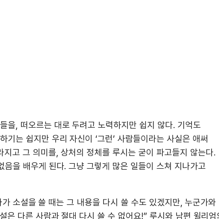
을, 떠오르는 대로 두려고 노력하지만 쉽지 않다. 기억도
하기는 쉽지만 우리 자신이 ‘그런’ 사람들이라는 사실은 애써
지고 그 의미를, 상처의 정체를 루시는 굳이 파고들지 않는다.
없음을 배우게 된다. 그냥 그렇게 많은 일들이 스쳐 지나가고
엄마가 소설을 쓸 때는 그 내용을 다시 쓸 수도 있겠지만, 누군가와
설은 다른 사람과 절대 다시 쓸 수 없어요!” 루시와 남편 윌리엄