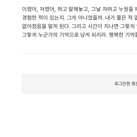
이랬어, 저랬어, 하고 말해놓고, 그날 자려고 누웠을
경험한 적이 있는지. 그게 아니었을까. 내가 물은 적
없어졌음을 알게 된다. 그리고 시간이 지나면 그렇게 
그렇게 누군가의 기억으로 남게 되리라. 행복한 기억들