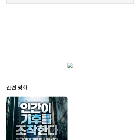
관련 영화