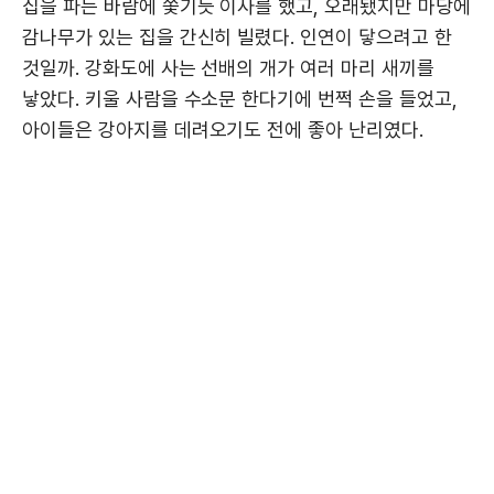
집을 파는 바람에 쫓기듯 이사를 했고, 오래됐지만 마당에
감나무가 있는 집을 간신히 빌렸다. 인연이 닿으려고 한
것일까. 강화도에 사는 선배의 개가 여러 마리 새끼를
낳았다. 키울 사람을 수소문 한다기에 번쩍 손을 들었고,
아이들은 강아지를 데려오기도 전에 좋아 난리였다.