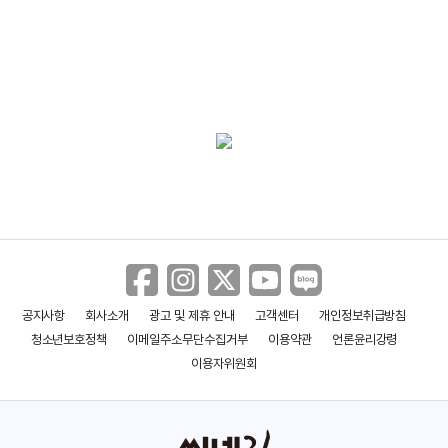
공지사항
회사소개
광고 및 제휴 안내
고객센터
개인정보취급방침
청소년보호정책
이메일주소무단수집거부
이용약관
언론윤리강령
이용자위원회