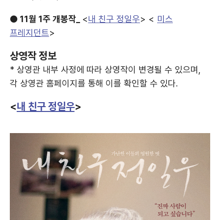
● 11월 1주 개봉작_
<
내 친구 정일우
> <
미스
프레지던트
>
상영작 정보
* 상영관 내부 사정에 따라 상영작이 변경될 수 있으며,
각 상영관 홈페이지를 통해 이를 확인할 수 있다.
<
내 친구 정일우
>