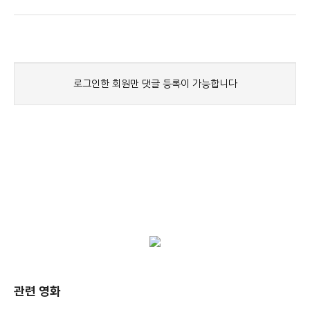
관련 영화