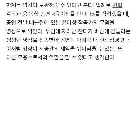
한계를 영상이 보완해줄 수 있다고 본다. 일례로
변혁
감독과 융·복합 공연 <윤이상을 만나다>를 작업했을 때,
공연 전날 베를린에 있는 윤이상 작곡가의 무덤을
영상으로 찍었다. 무덤에 자라난 잔디가 바람에 흔들리는
생생한 영상을 전송받아 공연의 마지막 대목에 상영했다.
이처럼 영상이 시공간의 제약을 뛰어넘을 수 있는, 또
다른 무용수로서의 역할을 할 수 있다고 생각한다.