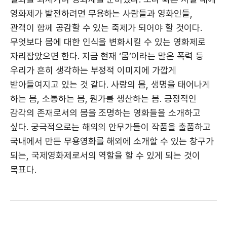
영화제가 발전하려면 무용하는 사람들과 영화인들,
관객이 함께 공감할 수 있는 축제가 되어야 할 것이다.
무엇보다 몸에 대한 인식을 변화시킬 수 있는 영화제로
자리잡았으면 한다. 지금 현재 ‘몸’이라는 말은 폭력 등
우리가 흔히 생각하는 부정적 이미지에 가깝게
받아들여지고 있는 것 같다. 사랑의 몸, 생명을 태어나게
하는 몸, 소통하는 몸, 뭔가를 생산하는 몸. 긍정적인
감각의 존재로서의 몸을 조명하는 영화들을 소개하고
싶다. 궁극적으로는 해외의 안무가들이 작품을 출품하고
국내에서 만든 무용영화를 해외에 소개할 수 있는 창구가
되는, 국제영화제로서의 역할을 할 수 있게 되는 것이
목표다.