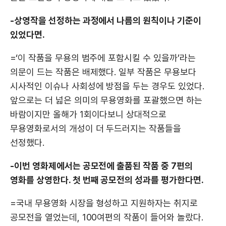
-상영작을 선정하는 과정에서 나름의 원칙이나 기준이
있었다면.
=‘이 작품을 무용의 범주에 포함시킬 수 있을까’라는
의문이 드는 작품은 배제했다. 일부 작품은 무용보다
시사적인 이슈나 사회성에 방점을 두는 경우도 있었다.
앞으로는 더 넓은 의미의 무용영화를 포괄했으면 하는
바람이지만 올해가 1회이다보니 상대적으로
무용영화로서의 개성이 더 두드러지는 작품들을
선정했다.
-이번 영화제에서는 공모전에 출품된 작품 중 7편의
영화를 상영한다. 첫 번째 공모전의 성과를 평가한다면.
=국내 무용영화 시장을 형성하고 지원하자는 취지로
공모전을 열었는데, 100여편의 작품이 들어와 놀랐다.