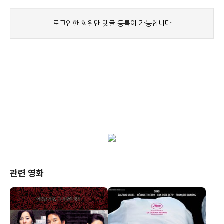
관련 영화