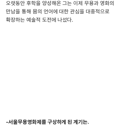
오랫동안 후학을 양성해온 그는 이제 무용과 영화의
만남을 통해 몸의 언어에 대한 관심을 대중적으로
확장하는 예술적 도전에 나섰다.
-서울무용영화제를 구상하게 된 계기는.