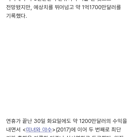
전망됐지만, 예상치를 뛰어넘고 약 1억1700만달러를
기록했다.
연휴가 끝난 30일 화요일에도 약 1200만달러의 수익을
내면서 <
미녀와 야수
>(2017)에 이어 두 번째로 최단