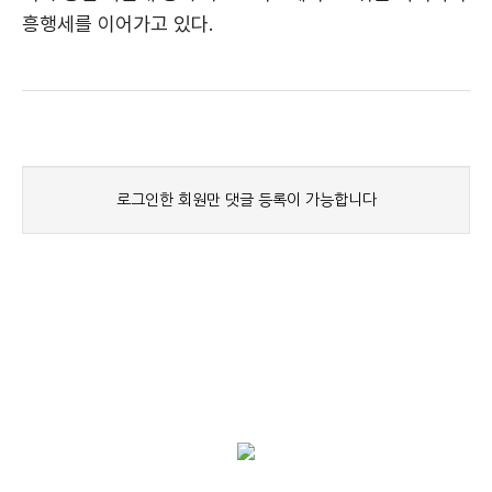
흥행세를 이어가고 있다.