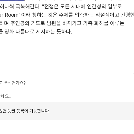
 하나씩 극복해간다. “전쟁은 모든 시대에 인간성의 일부로
r Room’ 이라 칭하는 것은 주제를 압축하는 직설적이고 간명
급하며 주인공의 기도로 남편을 바꿔가고 가족 화해를 이루는
를 영화 나름대로 제시하는 듯하다.