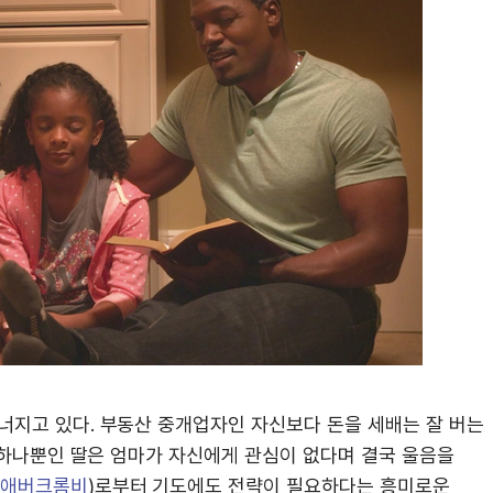
무너지고 있다. 부동산 중개업자인 자신보다 돈을 세배는 잘 버는
, 하나뿐인 딸은 엄마가 자신에게 관심이 없다며 결국 울음을
 애버크롬비
)로부터 기도에도 전략이 필요하다는 흥미로운