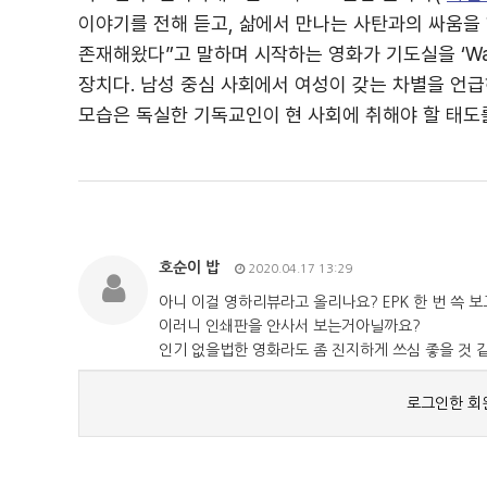
이야기를 전해 듣고, 삶에서 만나는 사탄과의 싸움을
존재해왔다”고 말하며 시작하는 영화가 기도실을 ‘Wa
장치다. 남성 중심 사회에서 여성이 갖는 차별을 언
모습은 독실한 기독교인이 현 사회에 취해야 할 태도