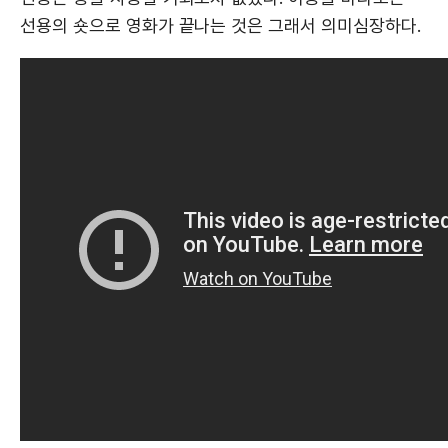
선용의 숏으로 영화가 끝나는 것은 그래서 의미심장하다.