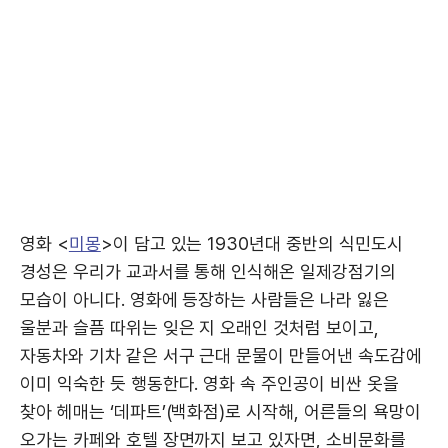
영화 <
미몽
>이 담고 있는 1930년대 중반의 식민도시
경성은 우리가 교과서를 통해 인식해온 일제강점기의
모습이 아니다. 영화에 등장하는 사람들은 나라 잃은
울분과 슬픔 따위는 잊은 지 오래인 것처럼 보이고,
자동차와 기차 같은 서구 근대 문물이 만들어낸 속도감에
이미 익숙한 듯 행동한다. 영화 속 주인공이 비싼 옷을
찾아 헤매는 ‘데파트’(백화점)로 시작해, 어른들의 욕망이
오가는 카페와 호텔 장면까지 보고 있자면, 소비문화를