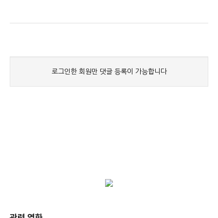
관련 영화