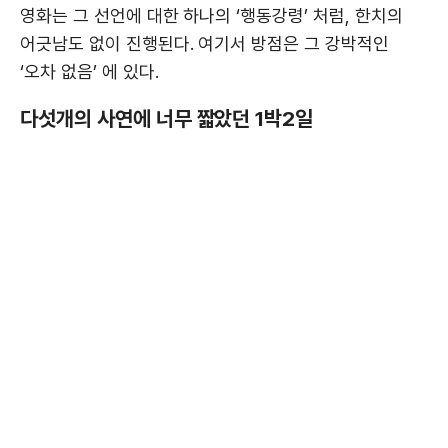
영화는 그 선언에 대한 하나의 ‘행동강령’ 처럼, 한치의
어긋남도 없이 진행된다. 여기서 방점은 그 강박적인
‘오차 없음’ 에 있다.
다섯개의 사연에 너무 짧았던 1박2일