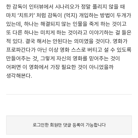
한 감독이 인터뷰에서 시나리오가 정말 풀리지 않을 때
마치 ‘치트키’ 처럼 감독이 (억지) 개입하는 방법이 두개가
있는데, 하나는 해결되지 않는 인물을 죽게 하는 것이고
또 다른 하나는 미치게 하는 것이라고 이야기하는 걸 들은
적 있다. 결국 해서는 안된다는 의미였을 것이다. 영화가
프로파간다가 아닌 이상 영화 스스로 버티고 설 수 있도록
만들어주는 것, 그렇게 자신의 영화를 믿어주는 것이
어쩌면 이 영화에서 가장 필요한 것이 아니었을까
생각해본다.