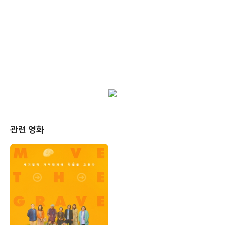
관련 영화