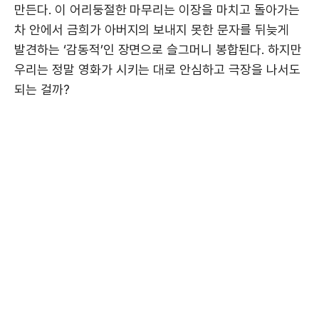
만든다. 이 어리둥절한 마무리는 이장을 마치고 돌아가는
차 안에서 금희가 아버지의 보내지 못한 문자를 뒤늦게
발견하는 ‘감동적’인 장면으로 슬그머니 봉합된다. 하지만
우리는 정말 영화가 시키는 대로 안심하고 극장을 나서도
되는 걸까?