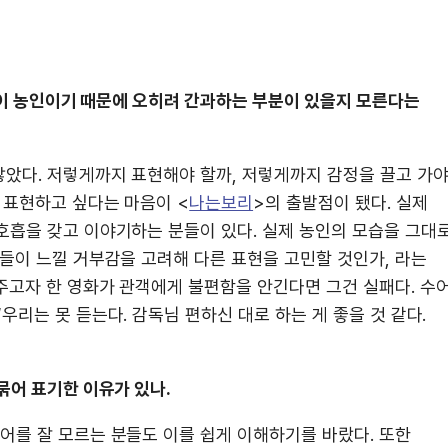
가족이 농인이기 때문에 오히려 간과하는 부분이 있을지 모른다는
많았다. 저렇게까지 표현해야 할까, 저렇게까지 감정을 끌고 가
 표현하고 싶다는 마음이 <
나는보리
>의 출발점이 됐다. 실제
호흡을 갖고 이야기하는 분들이 있다. 실제 농인의 모습을 그대
들이 느낄 거부감을 고려해 다른 표현을 고민할 것인가, 라는
주고자 한 영화가 관객에게 불편함을 안긴다면 그건 실패다. 수
우리는 못 듣는다. 감독님 편하신 대로 하는 게 좋을 것 같다.
묶어 표기한 이유가 있나.
어를 잘 모르는 분들도 이를 쉽게 이해하기를 바랐다. 또한