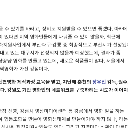
을 수 있기를 바라고, 장비도 지원받을 수 있으면 좋겠다. 아카
이 있다면 지역 영화인들에게 나눠줄 수 있지 않을까. 최근에
지원사업에서 부산·대구·강릉 중 최종적으로 부산시가 선정됐
 내고 있는 대구시가 선정되지 않을까 예상했는데, 결과가 좀
냥꽁냥 영화를 만들고 있는데, 새로운 작품들이 많다. 서울에서
지역영화가 가진 강점이다.
 단편영화 제작과정 교육을 맡고, 지난해 춘천의
장우진
감독, 원
다. 강원도 기반 영화인의 네트워크를 구축하려는 시도가 이어
장 신영, 강릉시 영상미디어센터 등 강릉에서 영화 일을 하는
여 협동조합을 만들어 영화생태계를 만들어가야 하지 않나, 라는
성사된 제작지원사업들도 있다. 그리고 지역마다 상황이 다르다