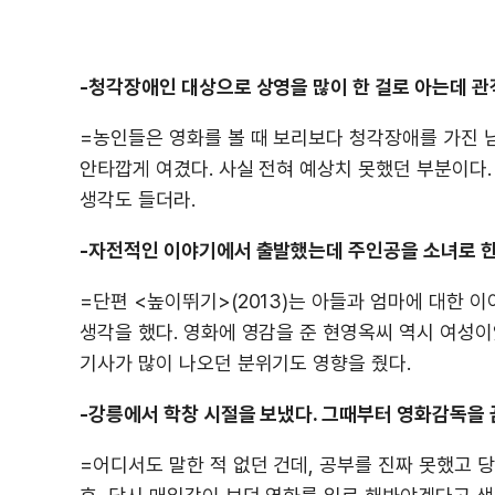
-청각장애인 대상으로 상영을 많이 한 걸로 아는데 관
=농인들은 영화를 볼 때 보리보다 청각장애를 가진 
안타깝게 여겼다. 사실 전혀 예상치 못했던 부분이다.
생각도 들더라.
-자전적인 이야기에서 출발했는데 주인공을 소녀로 한
=단편 <높이뛰기>(2013)는 아들과 엄마에 대한 
생각을 했다. 영화에 영감을 준 현영옥씨 역시 여성이
기사가 많이 나오던 분위기도 영향을 줬다.
-강릉에서 학창 시절을 보냈다. 그때부터 영화감독을 
=어디서도 말한 적 없던 건데, 공부를 진짜 못했고 당