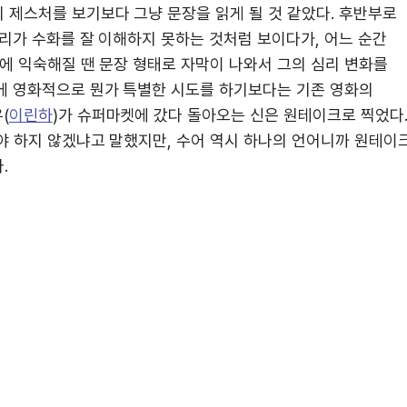
 제스처를 보기보다 그냥 문장을 읽게 될 것 같았다. 후반부로
리가 수화를 잘 이해하지 못하는 것처럼 보이다가, 어느 순간
에 익숙해질 땐 문장 형태로 자막이 나와서 그의 심리 변화를
에 영화적으로 뭔가 특별한 시도를 하기보다는 기존 영화의
(
이린하
)가 슈퍼마켓에 갔다 돌아오는 신은 원테이크로 찍었다
야 하지 않겠냐고 말했지만, 수어 역시 하나의 언어니까 원테이
.