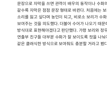
문장으로 자막을 쓰면 관객이 배우의 동작이나 수화의
갈수록 자막은 점점 문장 형태로 바뀐다. 처음에는 보
소리를 잃고 싶다며 농인이 되고, 비로소 보리가 수화
보여주는 것을 의도했다. 더불어 수어가 나오기 때문
방식대로 표현해야겠다고 판단했다. 가령 보리와 정우
연출부 친구들 대부분 수화가 잘 보이도록 컷을 나눠
같은 클래식한 방식으로 보여줘도 충분할 거라고 봤다