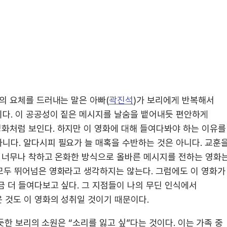
의 요체를 드러내는 말은 아빠(
곽진석
)가 보리에게 반복해서
이다. 이 공공성이 짙은 메시지를 날숨을 뱉어내듯 편안하게
영화처럼 보인다. 하지만 이 영화에 대해 들여다봐야 하는 이유를
니다. 알다시피 필요가 늘 매혹을 수반하는 것은 아니다. 교훈
가 너무나 착하고 온화한 방식으로 올바른 메시지를 전하는 영화
모두 뛰어넘은 영화라고 생각하지는 않는다. 그럼에도 이 영화가
 더 들여다보고 싶다. 그 지점들이 나의 무딘 인식에서
 것도 이 영화의 성취일 것이기 때문이다.
 듯한 보리의 소원은 “소리를 잃고 싶”다는 것이다. 이는 가족 중