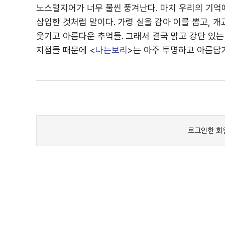
노스탤지어가 너무 물씬 풍겨난다. 마치 우리의 기억
삽입한 것처럼 말이다. 가령 실을 감아 이를 뽑고, 
웃기고 아름다운 추억들. 그래서 결국 맑고 강단 있는
지점들 때문에 <
나는보리
>는 아주 투명하고 아름답