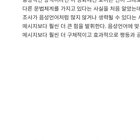
다른 문법체계를 가지고 있다는 사실을 처음 알았는데
조사가 음성언어처럼 많지 않거나 생략될 수 있다는 사
메시지보다 훨씬 더 큰 힘을 발휘한다. 음성언어에 
메시지보다 훨씬 더 구체적이고 효과적으로 평등과 공