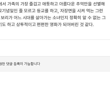
에서 가족의 가장 즐겁고 애틋하고 아름다운 추억만을 선별해
개교기념일인 줄 모르고 등교를 하고, 자장면을 시켜 먹는 그런
 보리가 어느 시대를 살아가는 소녀인지 정확히 알 수 없는 그
기도 하고 상투적이고 편편한 영화가 되어버린 것 같다.