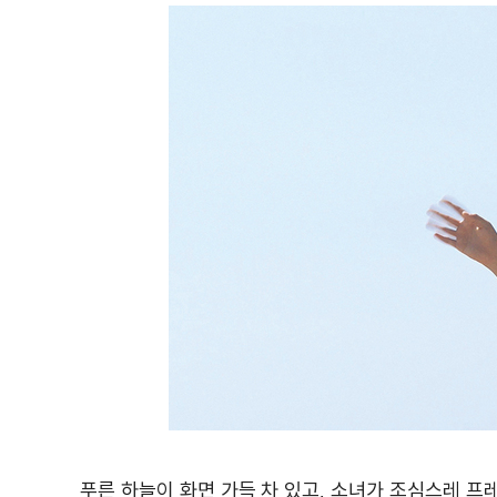
푸른 하늘이 화면 가득 차 있고, 소녀가 조심스레 프