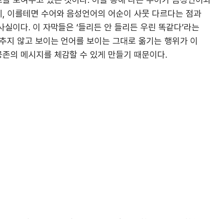
, 이를테면 수어와 음성언어의 어순이 사뭇 다르다는 점과
실이다. 이 자막들은 ‘들리든 안 들리든 우린 똑같다’라는
맞추지 않고 보이는 언어를 보이는 그대로 옮기는 행위가 이
존의 메시지를 체감할 수 있게 만들기 때문이다.