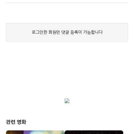
관련 영화