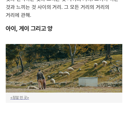
것과 느끼는 것 사이의 거리. 그 모든 거리의 거리의
거리에 관해.
아이, 게이 그리고 양
<정말 먼 곳>