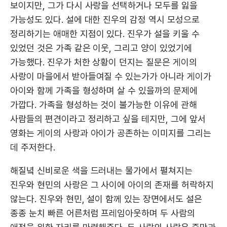
보이지만, 그가 다시 사랑을 선택하거나 모두를 잃을
가능성도 있다. 설에 대한 진우의 감정 역시 모성으로
정리하기는 애매한 지점이 있다. 진우가 설을 키울 수
있었던 것은 가족 같은 이웃, 그리고 양이 있었기에
가능했다. 진우가 처한 상황이 던지는 질문은 게이의
사랑이 마을에서 받아들여질 수 있는가가 아니라 게이가
아이와 함께 가족을 형성하며 살 수 있을까의 문제에
가깝다. 가족을 형성하는 것이 불가능한 이유에 관해
사람들의 편견이라고 정리하고 싶을 테지만, 그에 앞서
영화는 게이의 사랑과 아이가 공존하는 이미지를 그리는
데 주저한다.
해질녘 신비로운 색을 드러내는 물가에서 펼쳐지는
진우와 현민의 사랑은 그 사이에 아이의 존재를 허락하지
않는다. 진우와 현민, 설이 함께 있는 장면에서도 설은
종종 눈치 빠른 어른처럼 프레임아웃하며 두 사람의