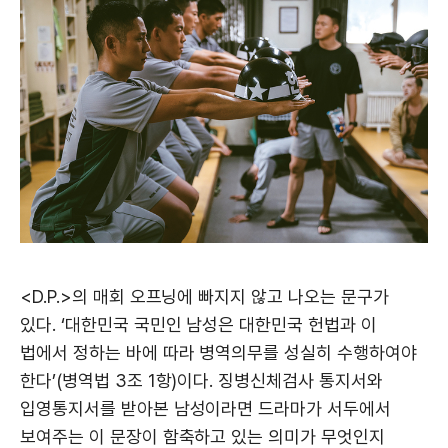
<D.P.>의 매회 오프닝에 빠지지 않고 나오는 문구가
있다. ‘대한민국 국민인 남성은 대한민국 헌법과 이
법에서 정하는 바에 따라 병역의무를 성실히 수행하여야
한다’(병역법 3조 1항)이다. 징병신체검사 통지서와
입영통지서를 받아본 남성이라면 드라마가 서두에서
보여주는 이 문장이 함축하고 있는 의미가 무엇인지