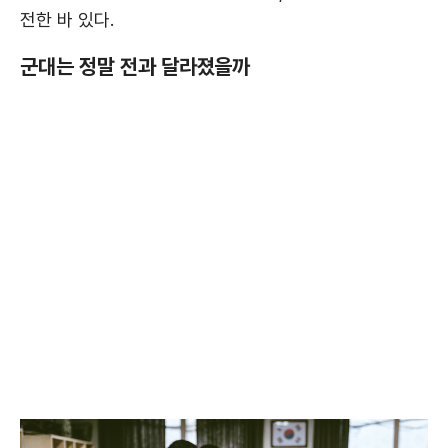
전한 바 있다.
군대는 정말 전과 달라졌을까