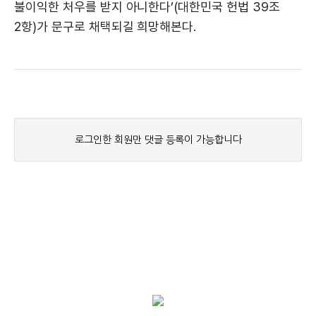
불이익한 처우를 받지 아니한다’(대한민국 헌법 39조
2항)가 문구로 채택되길 희망해본다.