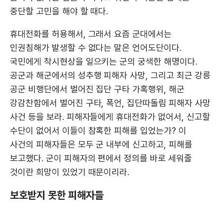
중단할 고민을 해야 할 때다.
휴대전화를 허용해서, 그래서 요즘 군대에서는
인권침해가 발생할 수 없다는 말은 언어도단이다.
국민에게 착시현상을 일으키는 군의 궁색한 해명이다.
공군과 해군에서의 성추행 피해자 사망, 그리고 최근 강릉
공군 비행단에서 벌어진 집단 구타 가혹행위, 해군
강감찬함에서 벌어진 구타, 폭언, 집단따돌림 피해자 사망
사건 등을 보라. 피해자들에게 휴대전화가 없어서, 신고할
수단이 없어서 이들이 참혹한 피해를 입었는가? 이
사건의 피해자들은 모두 군 내부에 신고하고, 피해를
보고했다. 군이 피해자의 편에서 정의를 바로 세워줄
것이란 희망이 있었기 때문이리라.
보호받지 못한 피해자들