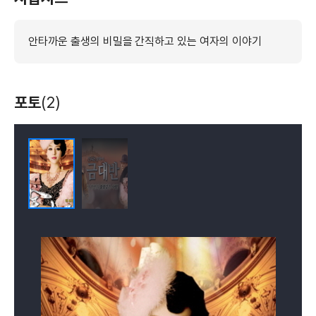
안타까운 출생의 비밀을 간직하고 있는 여자의 이야기
포토
(2)