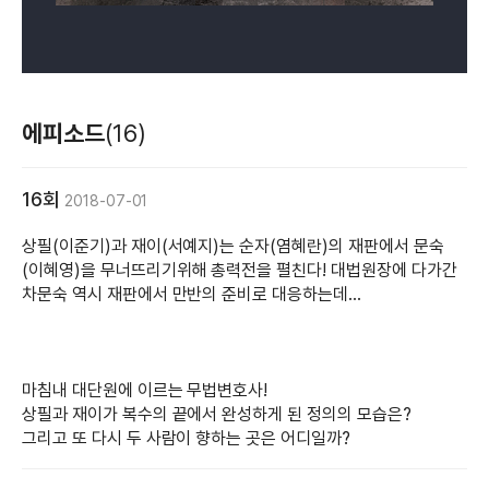
에피소드
(16)
16회
2018-07-01
상필(이준기)과 재이(서예지)는 순자(염혜란)의 재판에서 문숙
(이혜영)을 무너뜨리기위해 총력전을 펼친다! 대법원장에 다가간
차문숙 역시 재판에서 만반의 준비로 대응하는데...
마침내 대단원에 이르는 무법변호사!
상필과 재이가 복수의 끝에서 완성하게 된 정의의 모습은?
그리고 또 다시 두 사람이 향하는 곳은 어디일까?