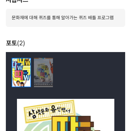
문화재에 대해 퀴즈를 통해 알아가는 퀴즈 배틀 프로그램
포토
(2)