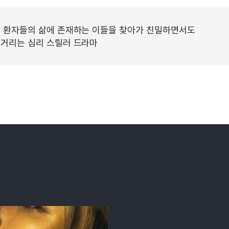
는 환자들의 삶에 존재하는 이들을 찾아가 친밀하면서도
글거리는 심리 스릴러 드라마