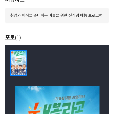
취업과 이직을 준비하는 이들을 위한 신개념 예능 프로그램
포토
(1)