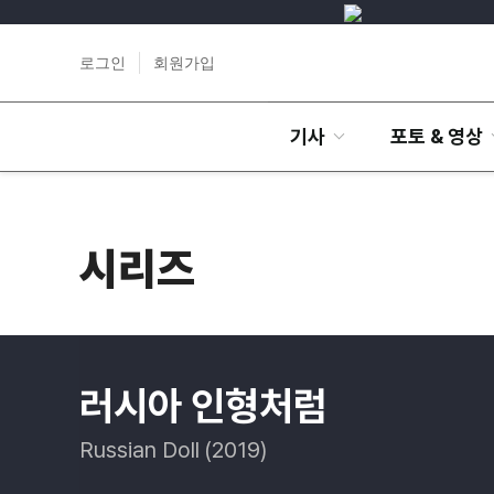
로그인
회원가입
기사
포토 & 영상
시리즈
러시아 인형처럼
Russian Doll (2019)