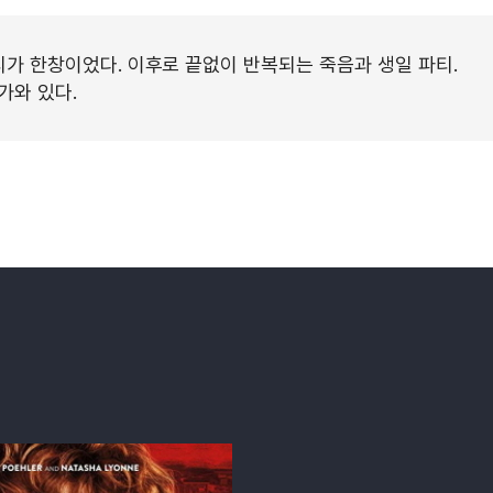
티가 한창이었다. 이후로 끝없이 반복되는 죽음과 생일 파티.
가와 있다.