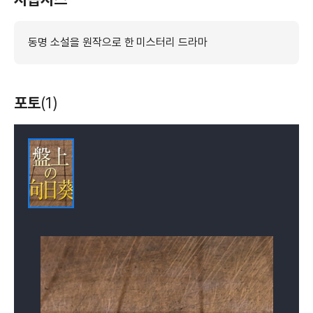
동명 소설을 원작으로 한 미스터리 드라마
포토
(1)