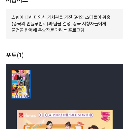
쇼핑에 대한 다양한 가치관을 가진 5명의 스타들이 왕홍
(중국의 인플루언서)과 팀을 결성, 중국 시청자들에게
물건을 판매해 우승자를 가리는 프로그램
포토
(1)