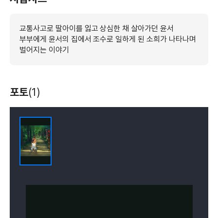
교통사고로 딸아이를 잃고 상심한 채 살아가던 윤서
부부에게 윤서의 집에서 조수로 일하게 된 소희가 나타나며
벌어지는 이야기
포토
(1)