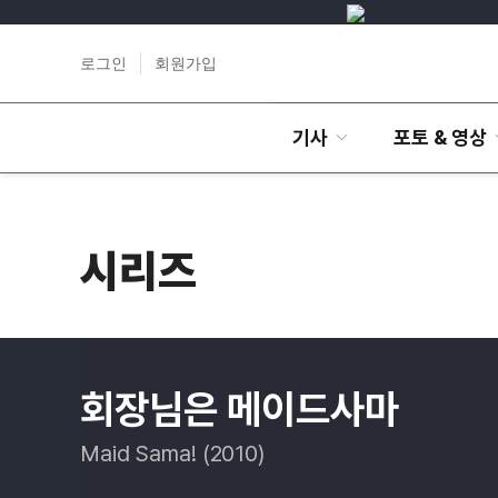
로그인
회원가입
기사
포토 & 영상
시리즈
회장님은 메이드사마
Maid Sama! (2010)