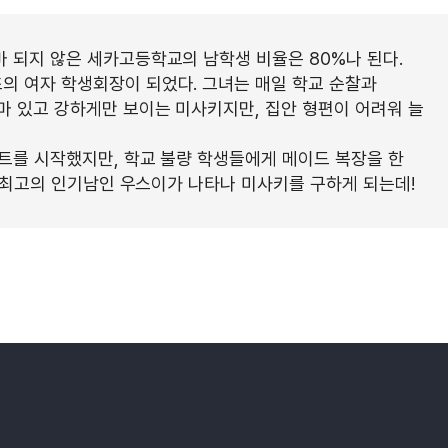
 되지 않은 세카고등학교의 남학생 비율은 80%나 된다.
의 여자 학생회장이 되었다. 그녀는 매일 학교 순찰과
마 있고 강하게만 보이는 미사키지만, 집안 형편이 어려워 늘
트를 시작했지만, 학교 불량 학생들에게 메이드 복장을 한
교 최고의 인기남인 우스이가 나타나 미사키를 구하게 되는데!