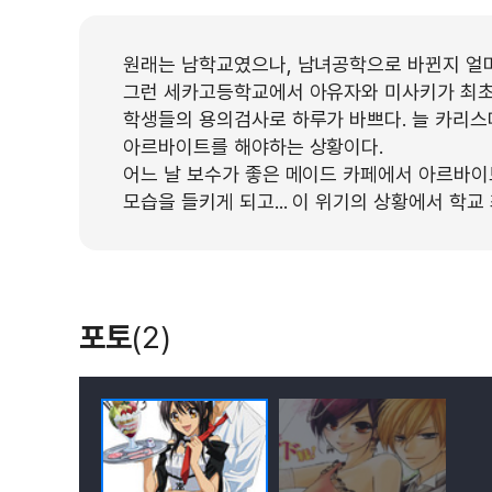
원래는 남학교였으나, 남녀공학으로 바뀐지 얼마
그런 세카고등학교에서 아유자와 미사키가 최초
학생들의 용의검사로 하루가 바쁘다. 늘 카리스
아르바이트를 해야하는 상황이다.
어느 날 보수가 좋은 메이드 카페에서 아르바이
모습을 들키게 되고... 이 위기의 상황에서 학
포토
(2)