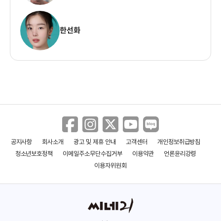
한선화
공지사항
회사소개
광고 및 제휴 안내
고객센터
개인정보취급방침
청소년보호정책
이메일주소무단수집거부
이용약관
언론윤리강령
이용자위원회