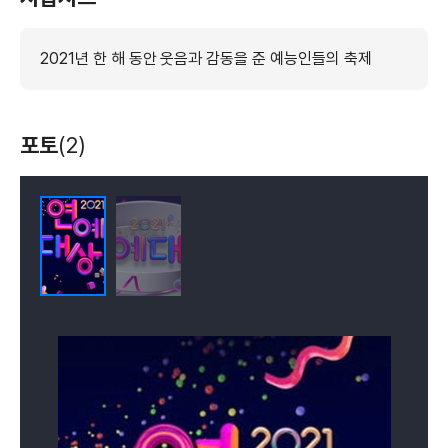
2021년 한 해 동안 웃음과 감동을 준 예능인들의 축제
포토
(2)