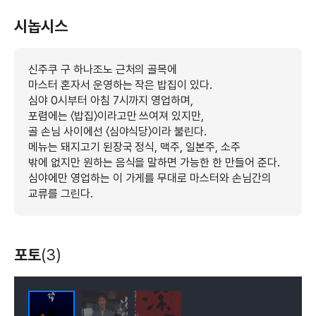
시놉시스
신주쿠 구 하나조노 근처의 골목에
마스터 혼자서 운영하는 작은 밥집이 있다.
심야 0시부터 아침 7시까지 영업하며,
포렴에는 〈밥집〉이라고만 쓰여져 있지만,
골 손님 사이에선 〈심야식당〉이라 불린다.
메뉴는 돼지고기 된장국 정식, 맥주, 일본주, 소주
밖에 없지만 원하는 음식을 말하면 가능한 한 만들어 준다.
심야에만 영업하는 이 가게를 무대로 마스터와 손님간의
교류를 그린다.
포토
(3)