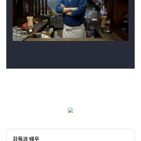
감독과 배우