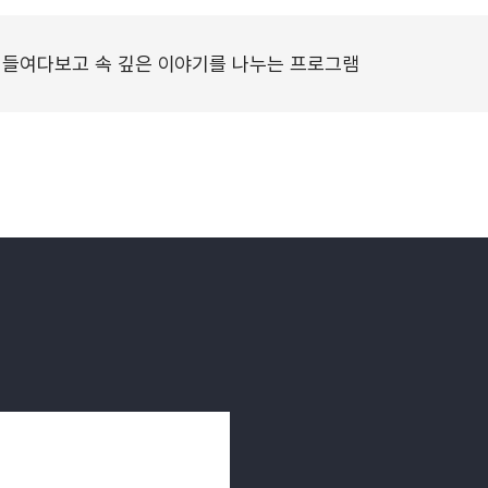
 들여다보고 속 깊은 이야기를 나누는 프로그램