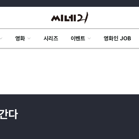
영화
시리즈
이벤트
영화인 JOB
 간다