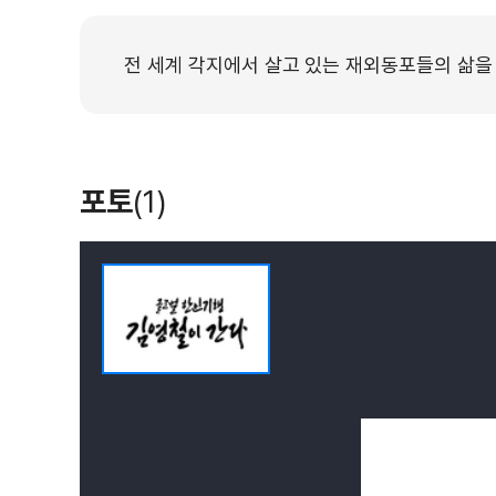
전 세계 각지에서 살고 있는 재외동포들의 삶을
포토
(1)