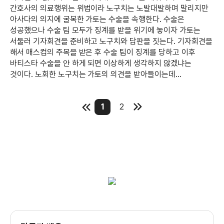
간호사의 의료행위는 위법이라 노구치는 노발대발하며 말리지만
아사다의 의지에 굴복한 가토는 수술을 속행한다. 수술은
성공했으나 수술 팀 모두가 징계를 받을 위기에 놓이자 가토는
서둘러 기자회견을 준비하고 노구치와 담판을 짓는다. 기자회견을
해서 매스컴의 주목을 받은 후 수술 팀이 징계를 당하고 이후
바티스타 수술을 안 하게 되면 이상하게 생각하지 않겠냐는
것이다. 노회한 노구치는 가토의 의견을 받아들이는데...
1
2