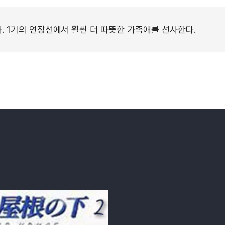
다. 1기의 연장선에서 훨씬 더 따뜻한 가족애를 선사한다.