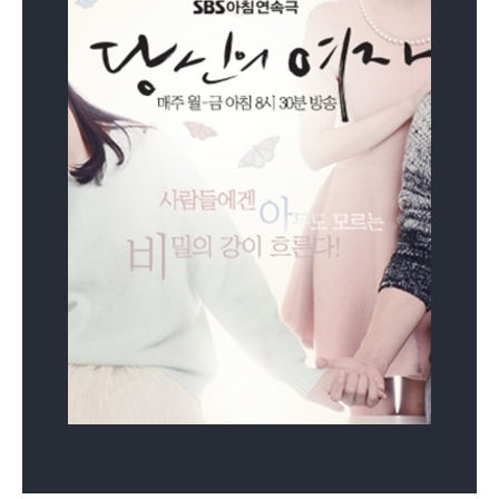
이 드라마는 사랑을 이야기한다.
쉽게 만나고 쉽게 헤어지는 시대, 운명이 숙명이니 하는
단어가 식상하고 진부하게 느껴지는 시대에,
운명 같은 사랑에 빠진 두 사람을 통해 누군가를 사랑한다는
것의 결코 가볍지 않은 무게와 그 소중한
가치를 이야기하고자 한다.