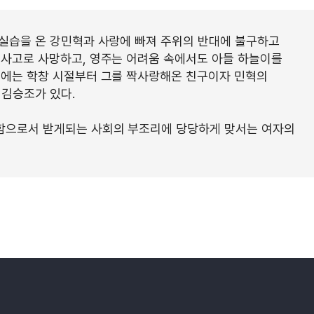
 실습을 온 강민혁과 사랑에 빠져 주위의 반대에 불구하고
통사고로 사망하고, 영주는 어려움 속에서도 아들 하늘이를
곁에는 학창 시절부터 그를 짝사랑해온 친구이자 민혁의
 김승조가 있다.
함으로서 받게되는 사회의 부조리에 당당하게 맞서는 여자의