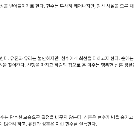
준성을 받아들이기로 한다. 현수는 무사히 깨어나지만, 임신 사실을 모른 채
 한다. 유진과 유라는 불안하지만, 현수에게 최선을 다하고자 한다. 순애는
원을 찾아간다. 신행을 마치고 하림의 집으로 온 미주는 행복한 신혼 생활
수는 단호한 모습으로 결정을 바꾸지 않는다. 성훈은 현수가 병을 숨기고
지 않으려 하고, 유진과 성훈은 이런 현수를 설득한다.