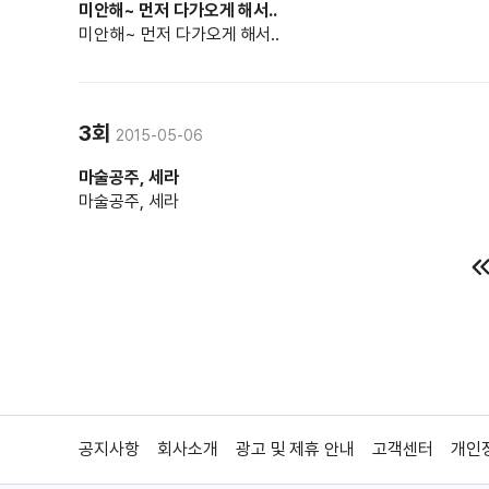
미안해~ 먼저 다가오게 해서..
미안해~ 먼저 다가오게 해서..
3회
2015-05-06
마술공주, 세라
마술공주, 세라
공지사항
회사소개
광고 및 제휴 안내
고객센터
개인