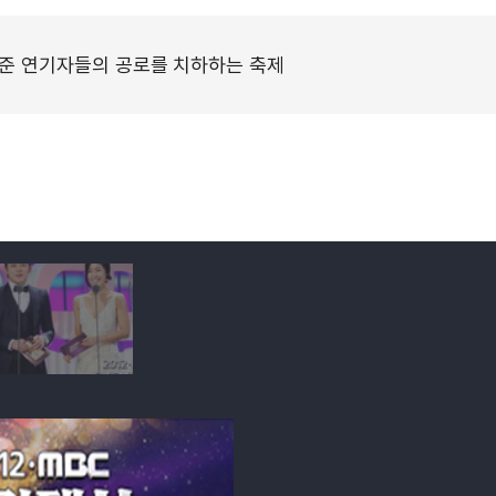
 준 연기자들의 공로를 치하하는 축제