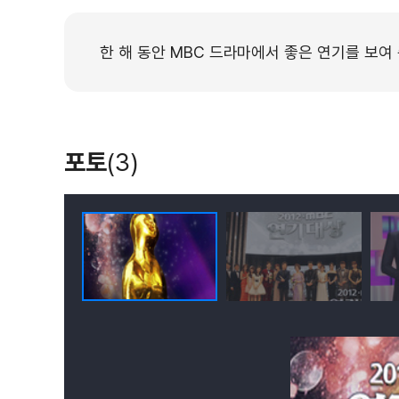
한 해 동안 MBC 드라마에서 좋은 연기를 보여
포토
(3)