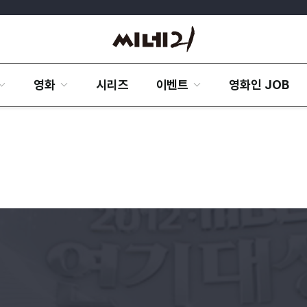
영화
시리즈
이벤트
영화인 JOB