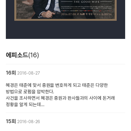
에피소드
(16)
16회
2016-08-27
혜경은 태준에 맞서 중원을 변호하게 되고 태준은 다양한
방법으로 로펌을 압박한다.
사건을 조사하면서 혜경은 중원과 판사들과의 사이에 돈거래
정황을 알게 되는데...
15회
2016-08-26