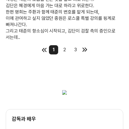
김단은 혜경에게 마음 가는 대로 하라고 위로한다.
한편 명희는 주환과 함께 태준의 변호를 맡게 되는데,
이에 관여하고 싶지 않았던 중원은 로스쿨 특별 강의를 핑계로
빠져나간다.
그리고 태준의 항소심이 시작되고, 김단이 검찰 측의 증인으로
서는데..
1
2
3
감독과 배우