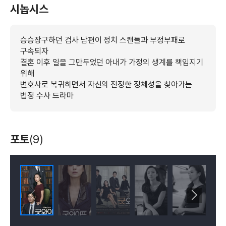
시놉시스
승승장구하던 검사 남편이 정치 스캔들과 부정부패로
구속되자
결혼 이후 일을 그만두었던 아내가 가정의 생계를 책임지기
위해
변호사로 복귀하면서 자신의 진정한 정체성을 찾아가는
법정 수사 드라마
포토
(9)