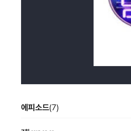
에피소드
(7)