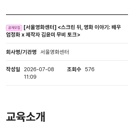
[서울영화센터] <스크린 뒤, 영화 이야기: 배우
공개모집
엄정화 x 제작자 김윤미 무비 토크>
회사명/기관명
서울영화센터
작성일
2026-07-08
조회수
576
11:09
교육소개