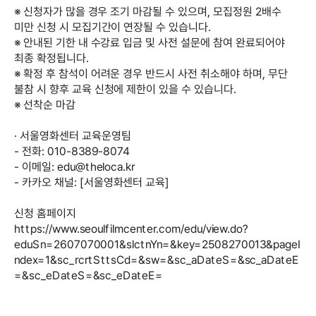
※ 신청자가 많을 경우 조기 마감될 수 있으며, 모집정원 2배수
미만 신청 시 모집기간이 연장될 수 있습니다.
※ 안내된 기한 내 수강료 입금 및 사전 설문에 참여 완료되어야
최종 확정됩니다.
※ 확정 후 참석이 어려운 경우 반드시 사전 취소해야 하며, 무단
불참 시 향후 교육 신청에 제한이 있을 수 있습니다.
※ 선착순 마감
· 서울영화센터 교육운영팀
- 전화: 010-8389-8074
- 이메일: edu@theloca.kr
- 카카오 채널: [서울영화센터 교육]
신청 홈페이지
https://www.seoulfilmcenter.com/edu/view.do?
eduSn=2607070001&slctnYn=&key=2508270013&pageI
ndex=1&sc_rcrtSttsCd=&sw=&sc_aDateS=&sc_aDateE
=&sc_eDateS=&sc_eDateE=