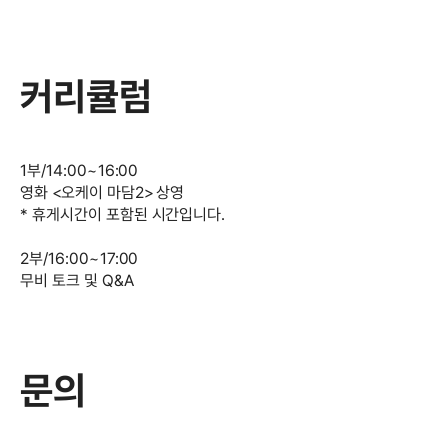
커리큘럼
1부/14:00~16:00
영화 <오케이 마담2> 상영
* 휴게시간이 포함된 시간입니다.
2부/16:00~17:00
무비 토크 및 Q&A
문의