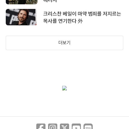
크리스찬 베일이 마약 범죄를 저지르는
목사를 연기한다 外
더보기