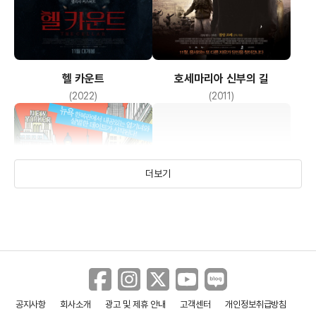
헬 카운트
호세마리아 신부의 길
(2022)
(2011)
더보기
공지사항
회사소개
광고 및 제휴 안내
고객센터
개인정보취급방침