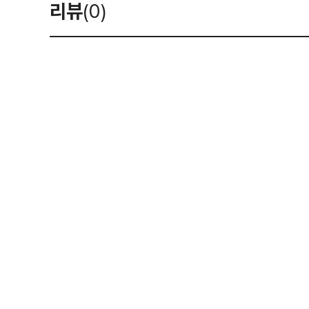
리뷰
(0)