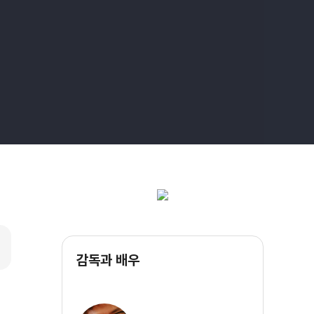
감독과 배우