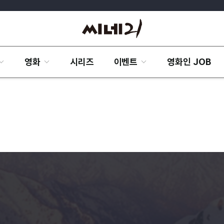
영화
시리즈
이벤트
영화인 JOB