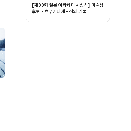
[제33회 일본 아카데미 시상식] 미술상
후보
-
츠루기다케 - 점의 기록