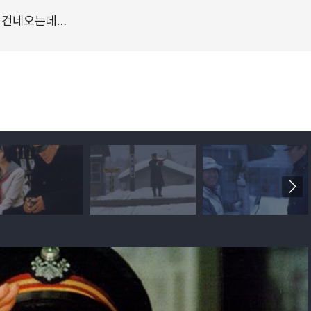
를 건네오는데…