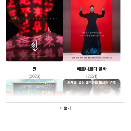
씬
베르나르다 알바
(2023)
(2021)
더보기