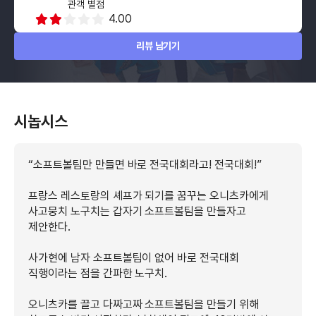
관객 별점
4.00
리뷰 남기기
시놉시스
“소프트볼팀만 만들면 바로 전국대회라고! 전국대회!”
프랑스 레스토랑의 셰프가 되기를 꿈꾸는 오니츠카에게
사고뭉치 노구치는 갑자기 소프트볼팀을 만들자고
제안한다.
사가현에 남자 소프트볼팀이 없어 바로 전국대회
직행이라는 점을 간파한 노구치.
오니츠카를 끌고 다짜고짜 소프트볼팀을 만들기 위해