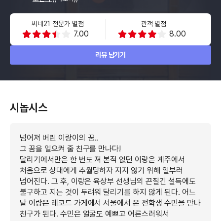
씨네21 전문가 별점
관객 별점
7.00
8.00
리뷰 남기기
시놉시스
넘어져 버린 이랑이의 꿈..
그 꿈을 일으켜 줄 친구를 만나다!
달리기에서만은 한 번도 져 본적 없던 이랑은 계주에서
처음으로 상대에게 추월당하자 지지 않기 위해 일부러
넘어진다. 그 후, 이랑은 육상부 선생님의 끈질긴 설득에도
불구하고 지는 것이 두려워 달리기를 하지 않게 된다. 어느
날 이랑은 레코드 가게에서 서울에서 온 전학생 수민을 만나
친구가 된다. 수민은 얼굴도 예쁘고 어른스러워서