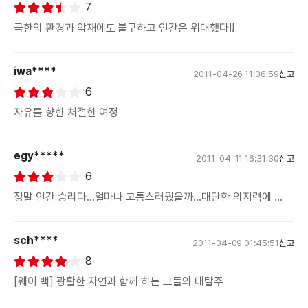
7
극한의 환경과 악재에도 불구하고 인간은 위대했다!!
iwa****
2011-04-26 11:06:59
신고
6
자유를 향한 처절한 여정
egy*****
2011-04-11 16:31:30
신고
6
정말 인간 승리다...얼마나 고통스러웠을까...대단한 의지력에 ...
sch****
2011-04-09 01:45:51
신고
8
[웨이 백] 광활한 자연과 함께 하는 그들의 대탈주